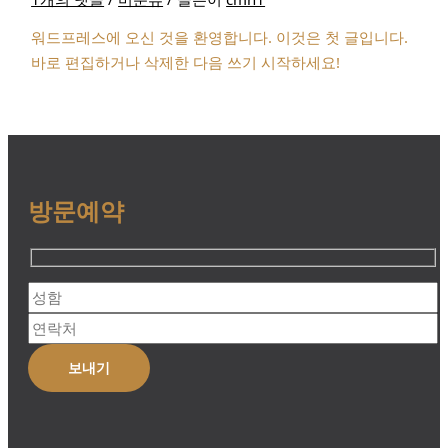
워드프레스에 오신 것을 환영합니다. 이것은 첫 글입니다.
바로 편집하거나 삭제한 다음 쓰기 시작하세요!
방문예약