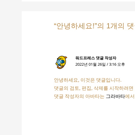
“안녕하세요!”의 1개의 
워드프레스 댓글 작성자
2022년 01월 26일 / 3:16 오후
안녕하세요, 이것은 댓글입니다.
댓글의 검토, 편집, 삭제를 시작하려면
댓글 작성자의 아바타는
그라바타
에서