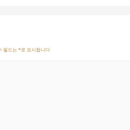
수 필드는
*
로 표시됩니다