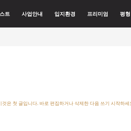
스트
사업안내
입지환경
프리미엄
평형
이것은 첫 글입니다. 바로 편집하거나 삭제한 다음 쓰기 시작하세