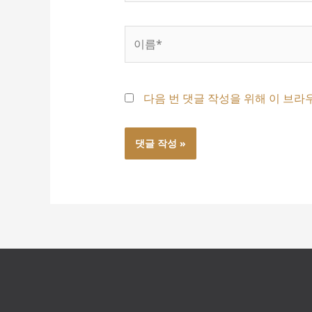
이
름
*
다음 번 댓글 작성을 위해 이 브라