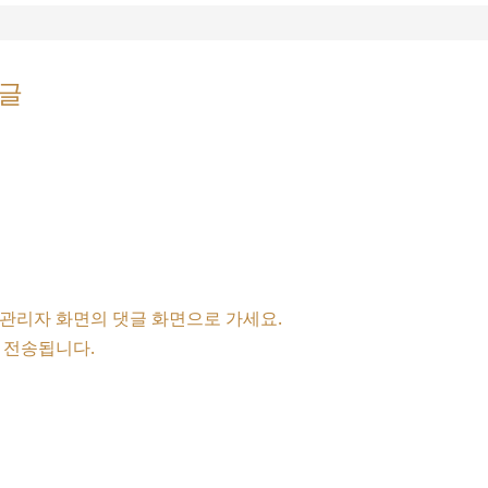
댓글
 관리자 화면의 댓글 화면으로 가세요.
 전송됩니다.